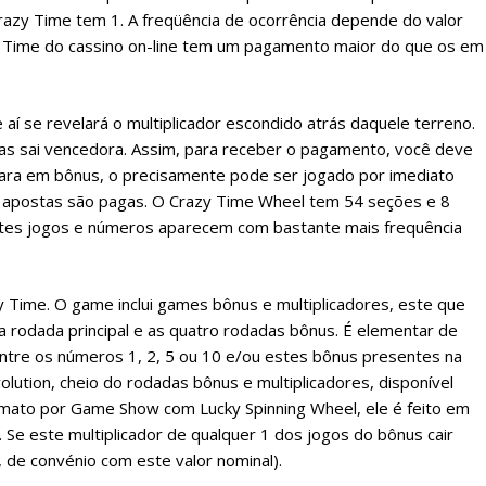
azy Time tem 1. A freqüência de ocorrência depende do valor
y Time do cassino on-line tem um pagamento maior do que os em
aí se revelará o multiplicador escondido atrás daquele terreno.
tas sai vencedora. Assim, para receber o pagamento, você deve
ara em bônus, o precisamente pode ser jogado por imediato
s apostas são pagas. O Crazy Time Wheel tem 54 seções e 8
stes jogos e números aparecem com bastante mais frequência
y Time. O game inclui games bônus e multiplicadores, este que
e a rodada principal e as quatro rodadas bônus. É elementar de
e entre os números 1, 2, 5 ou 10 e/ou estes bônus presentes na
olution, cheio do rodadas bônus e multiplicadores, disponível
rmato por Game Show com Lucky Spinning Wheel, ele é feito em
. Se este multiplicador de qualquer 1 dos jogos do bônus cair
, de convénio com este valor nominal).