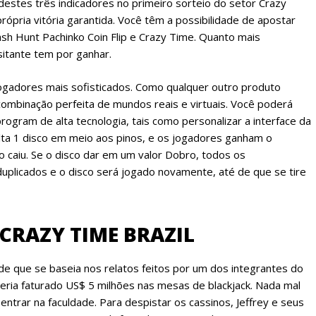
stes três indicadores no primeiro sorteio do setor Crazy
rópria vitória garantida. Você têm a possibilidade de apostar
sh Hunt Pachinko Coin Flip e Crazy Time. Quanto mais
itante tem por ganhar.
 jogadores mais sofisticados. Como qualquer outro produto
combinação perfeita de mundos reais e virtuais. Você poderá
ogram de alta tecnologia, tais como personalizar a interface da
ta 1 disco em meio aos pinos, e os jogadores ganham o
co caiu. Se o disco dar em um valor Dobro, todos os
 duplicados e o disco será jogado novamente, até de que se tire
 CRAZY TIME BRAZIL
, de que se baseia nos relatos feitos por um dos integrantes do
 teria faturado US$ 5 milhões nas mesas de blackjack. Nada mal
ntrar na faculdade. Para despistar os cassinos, Jeffrey e seus