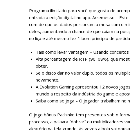
Programa ilimitado para você que gosta de acompa
entrada a edição digital no app. Arremesso – Este
com de que os dados percorram a mesa com o mínim
deles, aumentando a chance de que caiam na posi
no liça e até mesmo fez 1 bom princípio de partid
Tais como levar vantagem – Usando conceitos b
Alta porcentagem de RTP (96, 08%), que mostr
obter.
Se o disco dar no valor duplo, todos os multipl
novamente.
A Evolution Gaming apresentou 12 novos jogos 
mundo a respeito da indústria do game e apost
Saiba como se joga – O jogador trabalham no n
O jogo bônus Pachinko tem presentes sob o formato
processo, a palavra “dobrar” ou multiplicadores var
aleatório na tela grande, às vezes a bola vai pous