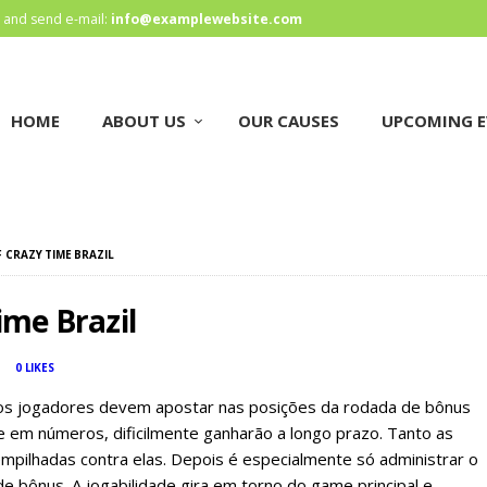
HOME
and send e-mail:
info@examplewebsite.com
ABOUT US
HOME
ABOUT US
OUR CAUSES
UPCOMING E
OUR CAUSES
UPCOMING EVENTS
CONTACT US
F CRAZY TIME BRAZIL
ime Brazil
0
LIKES
o, os jogadores devem apostar nas posições da rodada de bônus
 em números, dificilmente ganharão a longo prazo. Tanto as
mpilhadas contra elas. Depois é especialmente só administrar o
 de bônus. A jogabilidade gira em torno do game principal e